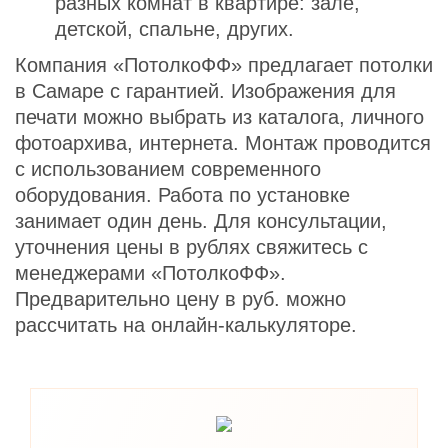
разных комнат в квартире: зале,
детской, спальне, других.
Компания «ПотолкоФФ» предлагает потолки
в Самаре с гарантией. Изображения для
печати можно выбрать из каталога, личного
фотоархива, интернета. Монтаж проводится
с использованием современного
оборудования. Работа по установке
занимает один день. Для консультации,
уточнения цены в рублях свяжитесь с
менеджерами «ПотолкоФФ».
Предварительно цену в руб. можно
рассчитать на онлайн-калькуляторе.