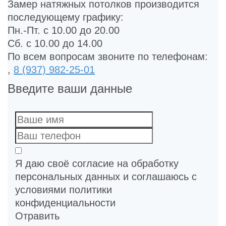
Замер натяжных потолков производится
последующему графику:
Пн.-Пт. с 10.00 до 20.00
Сб. с 10.00 до 14.00
По всем вопросам звоните по телефонам:
,
8 (937) 982-25-01
Введите ваши данные
Я даю своё согласие на обработку
персональных данных и соглашаюсь с
условиями политики
конфиденциальности
Отравить