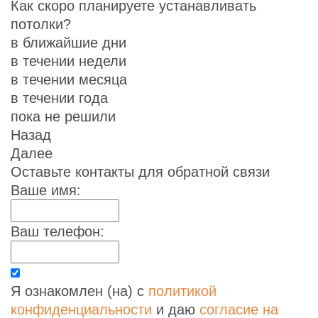
Как скоро планируете устанавливать
потолки?
в ближайшие дни
в течении недели
в течении месяца
в течении года
пока не решили
Назад
Далее
Оставьте контакты для обратной связи
Ваше имя:
Ваш телефон:
Я ознакомлен (на) с
политикой
конфиденциальности
и даю
согласие на