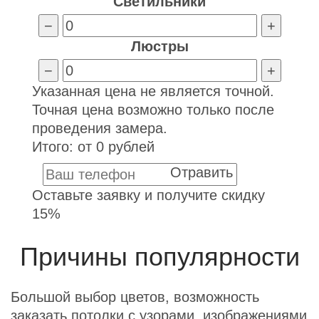
Светильники
−
+
Люстры
−
+
Указанная цена не является точной.
Точная цена возможно только после
проведения замера.
Итого: от
0
рублей
Отравить
Оставьте заявку и получите скидку
15%
Причины популярности
Большой выбор цветов, возможность
заказать потолки с узорами, изображениями