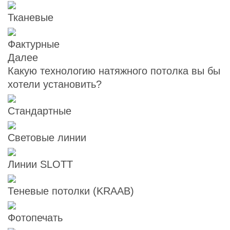
Тканевые
Фактурные
Далее
Какую технологию натяжного потолка вы бы
хотели установить?
Стандартные
Световые линии
Линии SLOTT
Теневые потолки (KRAAB)
Фотопечать