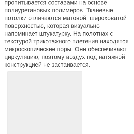
пропитывается составами на основе
полиуретановых полимеров. Тканевые
потолки отличаются матовой, шероховатой
поверхностью, которая визуально
напоминает штукатурку. На полотнах с
текстурой трикотажного плетения находятся
микроскопические поры. Они обеспечивают
циркуляцию, поэтому воздух под натяжной
конструкцией не застаивается.