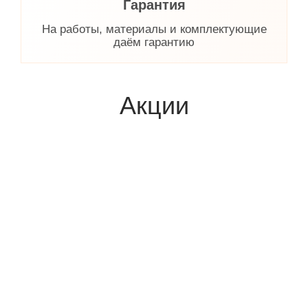
Гарантия
На работы, материалы и комплектующие
даём гарантию
Акции
2
КАЖДЫЙ 6 М
В ПОДАРОК!
ЗАКАЖИ 18
2