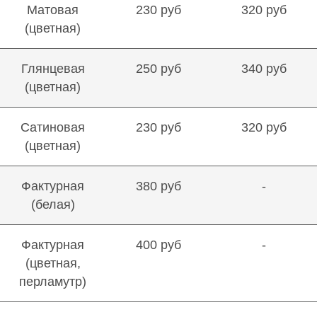
Матовая
230 руб
320 руб
(цветная)
Глянцевая
250 руб
340 руб
(цветная)
Сатиновая
230 руб
320 руб
(цветная)
Фактурная
380 руб
-
(белая)
Фактурная
400 руб
-
(цветная,
перламутр)