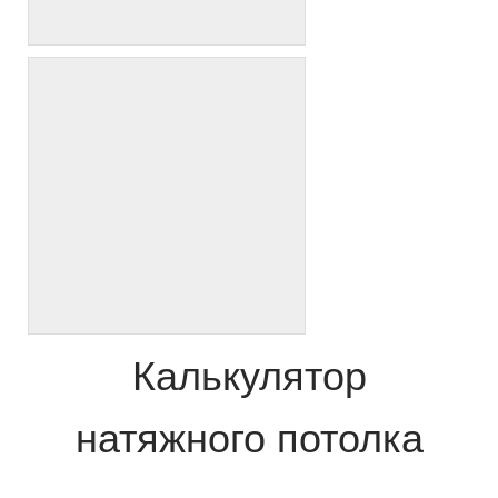
Калькулятор
натяжного потолка