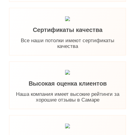
Сертификаты качества
Все наши потолки имеют сертификаты
качества
Высокая оценка клиентов
Наша компания имеет высокие рейтинги за
хорошие отзывы в Самаре