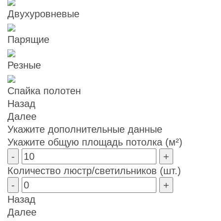
Двухуровневые
Парящие
Резные
Спайка полотен
Назад
Далее
Укажите дополнительные данные
Укажите общую площадь потолка (м²)
-
+
Количество люстр/светильников (шт.)
-
+
Назад
Далее