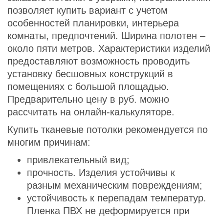
позволяет купить вариант с учетом
особенностей планировки, интерьера
комнаты, предпочтений. Ширина полотен –
около пяти метров. Характеристики изделий
предоставляют возможность проводить
установку бесшовных конструкций в
помещениях с большой площадью.
Предварительно цену в руб. можно
рассчитать на онлайн-калькуляторе.
Купить тканевые потолки рекомендуется по
многим причинам:
привлекательный вид;
прочность. Изделия устойчивы к
разным механическим повреждениям;
устойчивость к перепадам температур.
Пленка ПВХ не деформируется при