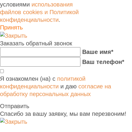
условиями
использования
файлов cookies и Политикой
конфиденциальности
.
Принять
Заказать обратный звонок
Ваше имя*
Ваш телефон*
Я ознакомлен (на) с
политикой
конфиденциальности
и даю
согласие на
обработку персональных данных
Отправить
Спасибо за вашу заявку, мы вам перезвоним!