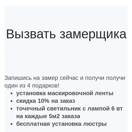
Вызвать замерщика
Запишись на замер сейчас и получи получи
один из 4 подарков!
установка маскировочной ленты
скидка 10% на заказ
точечный светильник с лампой 6 вт
на каждые 5м2 заказа
бесплатная установка люстры