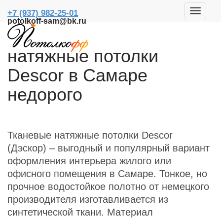
+7 (937) 982-25-01
potolkoff-sam@bk.ru
Лучшие тканевые
натяжные потолки
Descor в Самаре
недорого
Тканевые натяжные потолки Descor
(Дэскор) – выгодный и популярный вариант
оформления интерьера жилого или
офисного помещения в Самаре. Тонкое, но
прочное водостойкое полотно от немецкого
производителя изготавливается из
синтетической ткани. Материал