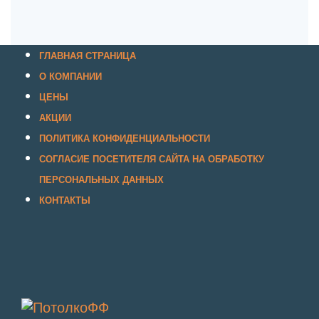
ГЛАВНАЯ СТРАНИЦА
О КОМПАНИИ
ЦЕНЫ
АКЦИИ
ПОЛИТИКА КОНФИДЕНЦИАЛЬНОСТИ
СОГЛАСИЕ ПОСЕТИТЕЛЯ САЙТА НА ОБРАБОТКУ
ПЕРСОНАЛЬНЫХ ДАННЫХ
КОНТАКТЫ