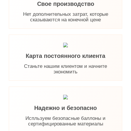
Свое производство
Нет дополнительных затрат, которые
сказываются на конечной цене
Карта постоянного клиента
Станьте нашим клиентом и начните
экономить
Надежно и безопасно
Испльзуем безопасные баллоны и
сертифицированные материалы