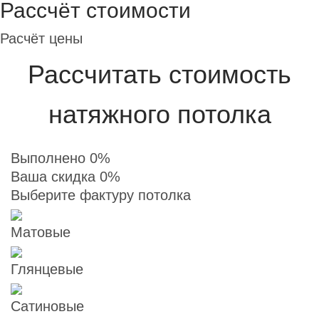
Рассчёт стоимости
Расчёт цены
Рассчитать стоимость
натяжного потолка
Выполнено 0%
Ваша скидка 0%
Выберите фактуру потолка
Матовые
Глянцевые
Сатиновые