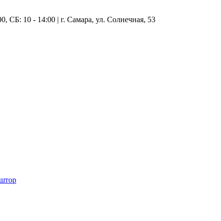
0, СБ: 10 - 14:00 | г. Самара, ул. Солнечная, 53
 штор