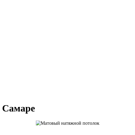
 Самаре