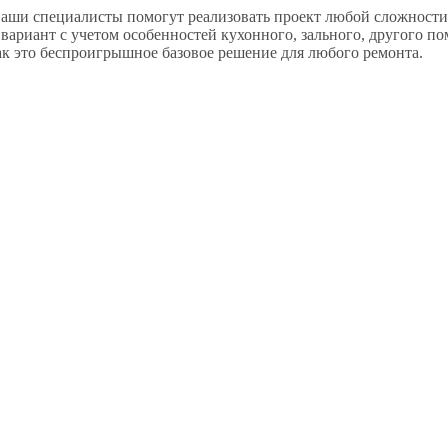
аши специалисты помогут реализовать проект любой сложности.
 вариант с учетом особенностей кухонного, зального, другого 
к это беспроигрышное базовое решение для любого ремонта.