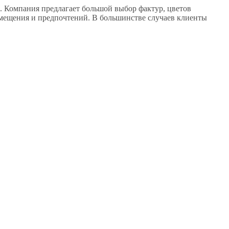
 Компания предлагает большой выбор фактур, цветов
помещения и предпочтений. В большинстве случаев клиенты