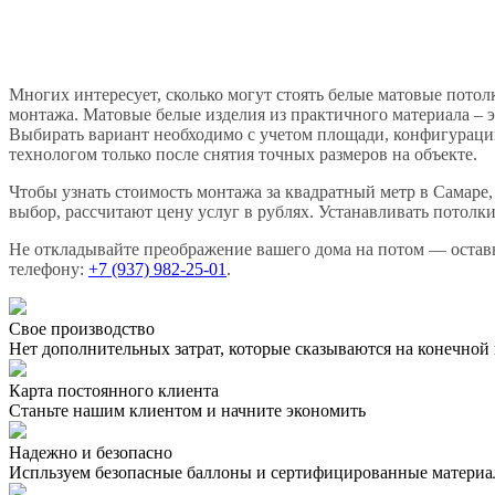
Многих интересует, сколько могут стоять белые матовые потол
монтажа. Матовые белые изделия из практичного материала – э
Выбирать вариант необходимо с учетом площади, конфигурации
технологом только после снятия точных размеров на объекте.
Чтобы узнать стоимость монтажа за квадратный метр в Самаре
выбор, рассчитают цену услуг в рублях. Устанавливать потолки
Не откладывайте преображение вашего дома на потом — оставь
телефону:
+7 (937) 982-25-01
.
Свое производство
Нет дополнительных затрат, которые сказываются на конечной
Карта постоянного клиента
Станьте нашим клиентом и начните экономить
Надежно и безопасно
Испльзуем безопасные баллоны и сертифицированные матери