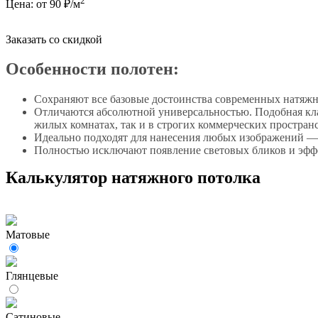
2
Цена: от 90 ₽/м
Заказать со скидкой
Особенности полотен:
Сохраняют все базовые достоинства современных натяжн
Отличаются абсолютной универсальностью. Подобная кла
жилых комнатах, так и в строгих коммерческих пространс
Идеально подходят для нанесения любых изображений — 
Полностью исключают появление световых бликов и эффек
Калькулятор натяжного потолка
Матовые
Глянцевые
Сатиновые