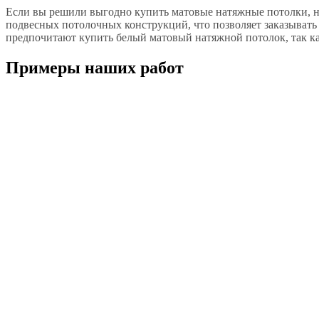
Если вы решили выгодно купить матовые натяжные потолки, н
подвесных потолочных конструкций, что позволяет заказывать
предпочитают купить белый матовый натяжной потолок, так ка
Примеры наших работ