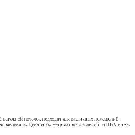
 натяжной потолок подходит для различных помещений.
аправлениях. Цена за кв. метр матовых изделий из ПВХ ниже,