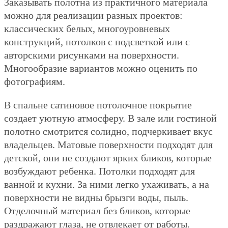
Заказывать полотна из практичного материала
можно для реализации разных проектов:
классических белых, многоуровневых
конструкций, потолков с подсветкой или с
авторскими рисунками на поверхности.
Многообразие вариантов можно оценить по
фотографиям.
В спальне сатиновое потолочное покрытие
создает уютную атмосферу. В зале или гостиной
полотно смотрится солидно, подчеркивает вкус
владельцев. Матовые поверхности подходят для
детской, они не создают ярких бликов, которые
возбуждают ребенка. Потолки подходят для
ванной и кухни. За ними легко ухаживать, а на
поверхности не видны брызги воды, пыль.
Отделочный материал без бликов, которые
раздражают глаза, не отвлекает от работы.