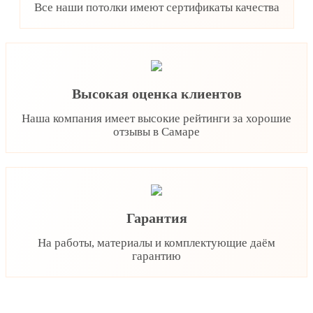
Все наши потолки имеют сертификаты качества
Высокая оценка клиентов
Наша компания имеет высокие рейтинги за хорошие
отзывы в Самаре
Гарантия
На работы, материалы и комплектующие даём
гарантию