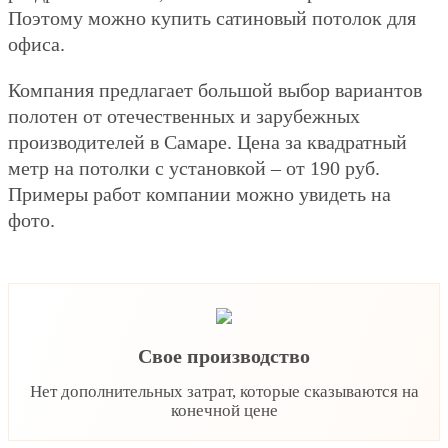
Поэтому можно купить сатиновый потолок для
офиса.
Компания предлагает большой выбор вариантов
полотен от отечественных и зарубежных
производителей в Самаре. Цена за квадратный
метр на потолки с установкой – от 190 руб.
Примеры работ компании можно увидеть на
фото.
Свое производство
Нет дополнительных затрат, которые сказываются на
конечной цене