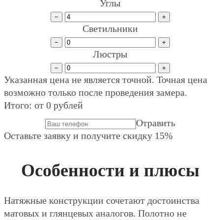
Углы
−
+
Светильники
−
+
Люстры
−
+
Указанная цена не является точной. Точная цена
возможно только после проведения замера.
Итого: от
0
рублей
Отравить
Оставьте заявку и получите скидку 15%
Особенности и плюсы
Натяжные конструкции сочетают достоинства
матовых и глянцевых аналогов. Полотно не