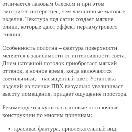
отличается лаковым блеском и при этом
смотрится интереснее, чем лаконичные матовые
изделия. Текстура под сатин создает мягкие
блики, которые дают эффект перламутрового
сияния.
Особенность полотна – фактура поверхности
меняется в зависимости от интенсивности света.
Днем натяжной потолок приобретает мягкий
оттенок, в ночное время, когда включаются
светильники, – насыщенный цвет. Установка
изделий из пленки ПВХ визуально увеличивает
высоту помещения, придает ощущение простора.
Рекомендуется купить сатиновые потолочные
конструкции по многим причинам:
красивая фактура, привлекательный вид;