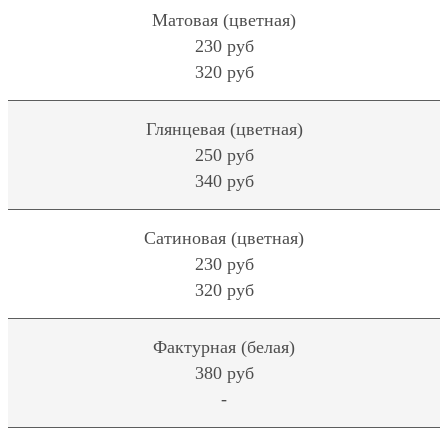
Матовая (цветная)
230 руб
320 руб
Глянцевая (цветная)
250 руб
340 руб
Сатиновая (цветная)
230 руб
320 руб
Фактурная (белая)
380 руб
-