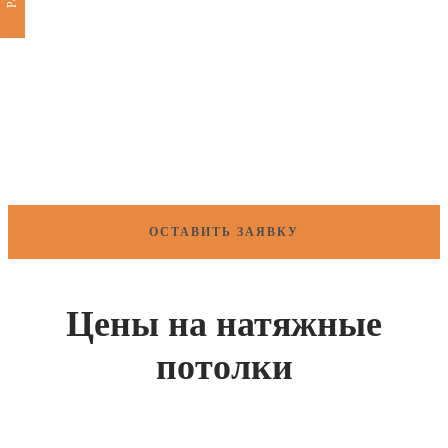
ОСТАВИТЬ ЗАЯВКУ
Цены на натяжные
потолки