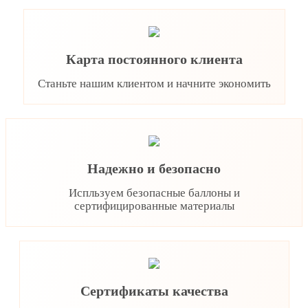
Карта постоянного клиента
Станьте нашим клиентом и начните экономить
Надежно и безопасно
Испльзуем безопасные баллоны и
сертифицированные материалы
Сертификаты качества