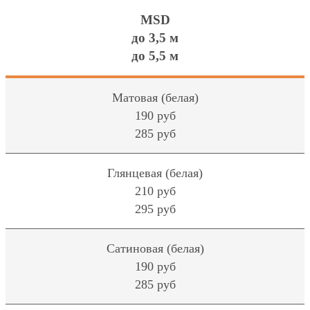
MSD
до 3,5 м
до 5,5 м
Матовая (белая)
190 руб
285 руб
Глянцевая (белая)
210 руб
295 руб
Сатиновая (белая)
190 руб
285 руб