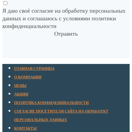
Я даю своё согласие на обработку персональных
данных и соглашаюсь с условиями политики
конфиденциальности
Отравить
ГЛАВНАЯ СТРАНИЦА
О КОМПАНИИ
ЦЕНЫ
АКЦИИ
ПОЛИТИКА КОНФИДЕНЦИАЛЬНОСТИ
СОГЛАСИЕ ПОСЕТИТЕЛЯ САЙТА НА ОБРАБОТКУ
ПЕРСОНАЛЬНЫХ ДАННЫХ
КОНТАКТЫ