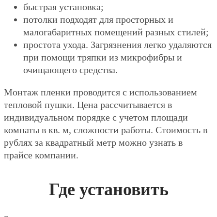
быстрая установка;
потолки подходят для просторных и
малогабаритных помещений разных стилей;
простота ухода. Загрязнения легко удаляются
при помощи тряпки из микрофибры и
очищающего средства.
Монтаж пленки проводится с использованием
тепловой пушки. Цена рассчитывается в
индивидуальном порядке с учетом площади
комнаты в кв. м, сложности работы. Стоимость в
рублях за квадратный метр можно узнать в
прайсе компании.
Где установить