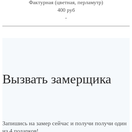
Фактурная (цветная, перламутр)
400 руб
-
Вызвать замерщика
Запишись на замер сейчас и получи получи один
из 4 подарков!