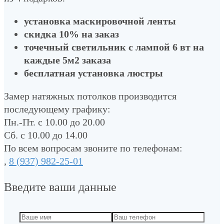
установка маскировочной ленты
скидка 10% на заказ
точечный светильник с лампой 6 вт на
каждые 5м2 заказа
бесплатная установка люстры
Замер натяжных потолков производится
последующему графику:
Пн.-Пт. с 10.00 до 20.00
Сб. с 10.00 до 14.00
По всем вопросам звоните по телефонам:
,
8 (937) 982-25-01
Введите ваши данные