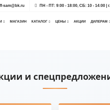
ff-sam@bk.ru
ПН - ПТ: 9:00 - 18:00, СБ: 10 - 14:00 
И
МАГАЗИН
КАТАЛОГ
ЦЕНЫ
АКЦИИ
ДИЛЕРАМ
кции и спецпредложен