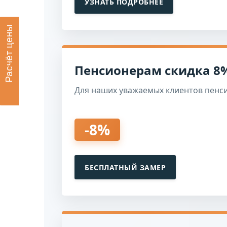
УЗНАТЬ ПОДРОБНЕЕ
Расчёт цены
Пенсионерам скидка 8
Для наших уважаемых клиентов пенс
-8%
БЕСПЛАТНЫЙ ЗАМЕР