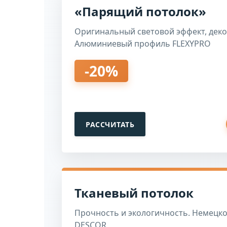
«Парящий потолок»
Оригинальный световой эффект, дек
Алюминиевый профиль FLEXYPRO
-20%
РАССЧИТАТЬ
Тканевый потолок
Прочность и экологичность. Немецко
DESCOR