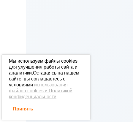
Мы используем файлы cookies
для улучшения работы сайта и
аналитики.Оставаясь на нашем
сайте, вы соглашаетесь с
условиями
использования
файлов cookies и Политикой
конфиденциальности
.
Принять