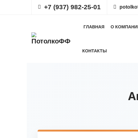
+7 (937) 982-25-01
potolko
ГЛАВНАЯ
О КОМПАНИ
КОНТАКТЫ
А