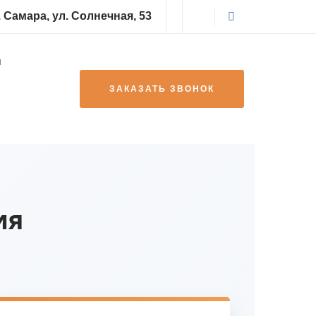
| г. Самара, ул. Солнечная, 53
ЗАКАЗАТЬ ЗВОНОК
ия