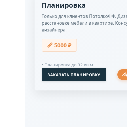
Планировка
Только для клиентов ПотолкоФФ. Диз
расстановке мебели в квартире. Кон
дизайнера.
📏 5000 ₽
• Планировка до 32 кв.м.
📐
ЗАКАЗАТЬ ПЛАНИРОВКУ